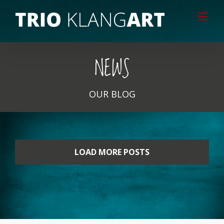
NEWS
OUR BLOG
LOAD MORE POSTS