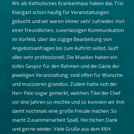
Wir als Katholisches Krankenhaus haben das Trio
Klangart schon häufig für Veranstaltungen
gebucht und wir waren immer sehr zufrieden. Von
einer freundlichen, zuverlässigen Kommunikation
im Vorfeld, über die zügige Bearbeitung von
Angebotsanfragen bis zum Auftritt selbst, läuft
alles sehr professionell. Die Musiker haben ein
tolles Gespür für den Rahmen und die Gäste der
jeweiligen Veranstaltung, sind offen für Wünsche
und musizieren grandios. Zudem hatte sich der
Herr Pein sogar gemerkt, welchen Titel der Chef
vor drei Jahren so mochte und so konnten wir ihm
damit nochmals eine große Freude machen. So
macht Zusammenarbeit Spaß. Herzlichen Dank
und gerne wieder. Viele Grüße aus dem KKH