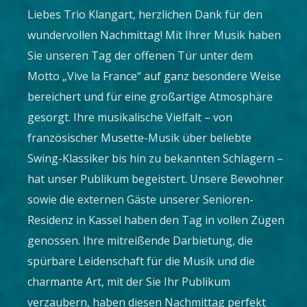
Liebes Trio Klangart, herzlichen Dank für den
wundervollen Nachmittag! Mit Ihrer Musik haben
Sie unseren Tag der offenen Tür unter dem
Motto „Vive la France“ auf ganz besondere Weise
bereichert und für eine großartige Atmosphäre
gesorgt. Ihre musikalische Vielfalt – von
französischer Musette-Musik über beliebte
Swing-Klassiker bis hin zu bekannten Schlagern –
hat unser Publikum begeistert. Unsere Bewohner
sowie die externen Gäste unserer Senioren-
Residenz in Kassel haben den Tag in vollen Zügen
genossen. Ihre mitreißende Darbietung, die
spürbare Leidenschaft für die Musik und die
charmante Art, mit der Sie Ihr Publikum
verzaubern, haben diesen Nachmittag perfekt