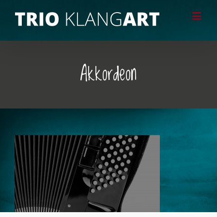
Akkordeon