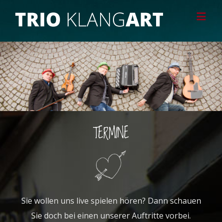
TERMINE
Sie wollen uns live spielen hören? Dann schauen
Sie doch bei einen unserer Auftritte vorbei.