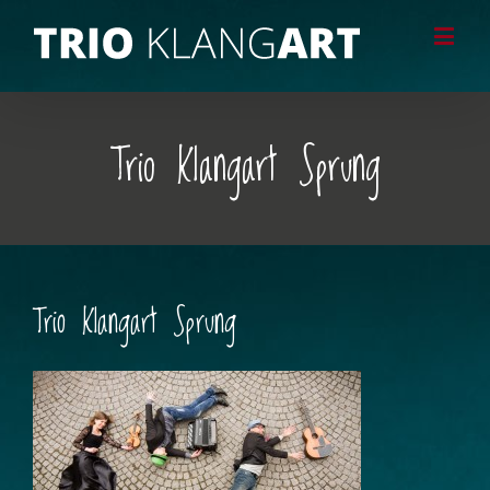
Trio Klangart Sprung
Trio Klangart Sprung