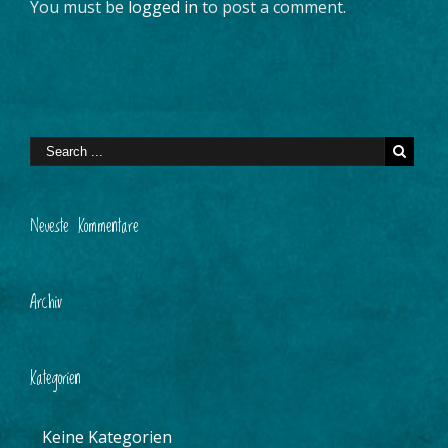
You must be
logged in
to post a comment.
Neueste Kommentare
Archiv
Kategorien
Keine Kategorien