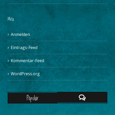
Meta
Anmelden
Eintrags-Feed
Kommentar-Feed
WordPress.org
Popular